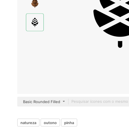
Basic Rounded Filled
natureza
outono
pinha