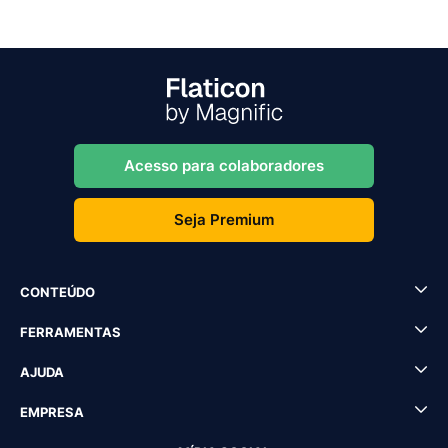
Acesso para colaboradores
Seja Premium
CONTEÚDO
FERRAMENTAS
AJUDA
EMPRESA