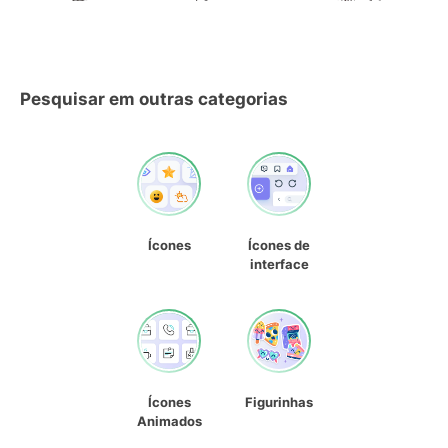
Pesquisar em outras categorias
Ícones
Ícones de
interface
Ícones
Figurinhas
Animados