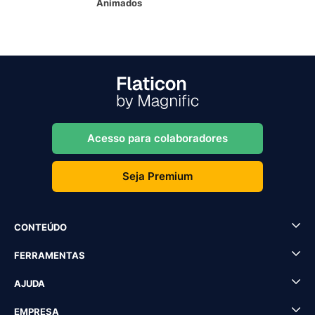
Animados
Acesso para colaboradores
Seja Premium
CONTEÚDO
FERRAMENTAS
AJUDA
EMPRESA