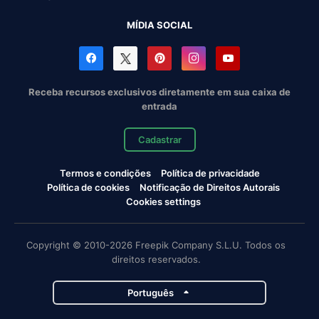
MÍDIA SOCIAL
Receba recursos exclusivos diretamente em sua caixa de
entrada
Cadastrar
Termos e condições
Política de privacidade
Política de cookies
Notificação de Direitos Autorais
Cookies settings
Copyright © 2010-2026 Freepik Company S.L.U. Todos os
direitos reservados.
Português