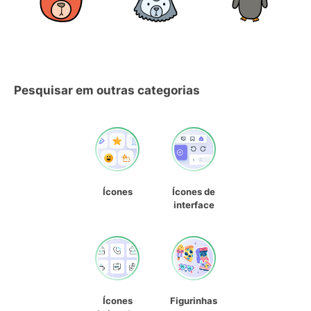
Pesquisar em outras categorias
Ícones
Ícones de
interface
Ícones
Figurinhas