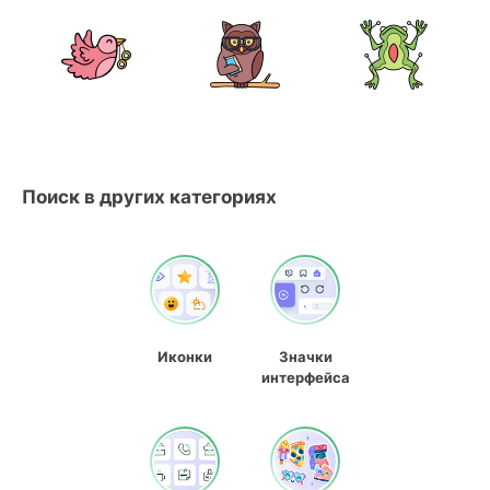
Поиск в других категориях
Иконки
Значки
интерфейса