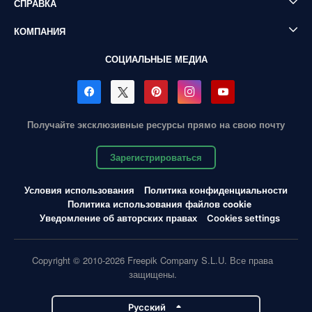
СПРАВКА
КОМПАНИЯ
СОЦИАЛЬНЫЕ МЕДИА
Получайте эксклюзивные ресурсы прямо на свою почту
Зарегистрироваться
Условия использования
Политика конфиденциальности
Политика использования файлов cookie
Уведомление об авторских правах
Cookies settings
Copyright © 2010-2026 Freepik Company S.L.U. Все права
защищены.
Pусский