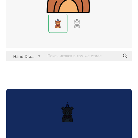
Hand Drawn Color