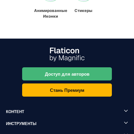
Анимированные
Стикеры
Иконки
Доступ для авторов
Стань Премиум
КОНТЕНТ
ИНСТРУМЕНТЫ