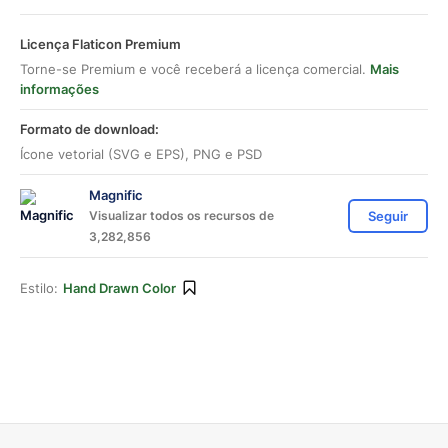
Licença Flaticon Premium
Torne-se Premium e você receberá a licença comercial.
Mais
informações
Formato de download:
Ícone vetorial (SVG e EPS), PNG e PSD
Magnific
Visualizar todos os recursos de
Seguir
3,282,856
Estilo:
Hand Drawn Color