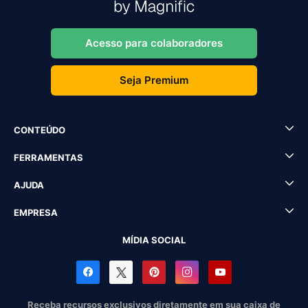
Acesso para colaboradores
Seja Premium
CONTEÚDO
FERRAMENTAS
AJUDA
EMPRESA
MÍDIA SOCIAL
Receba recursos exclusivos diretamente em sua caixa de