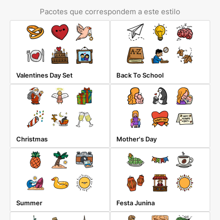
Pacotes que correspondem a este estilo
Valentines Day Set
Back To School
Christmas
Mother's Day
Summer
Festa Junina