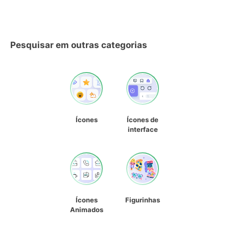
Pesquisar em outras categorias
Ícones
Ícones de
interface
Ícones
Figurinhas
Animados