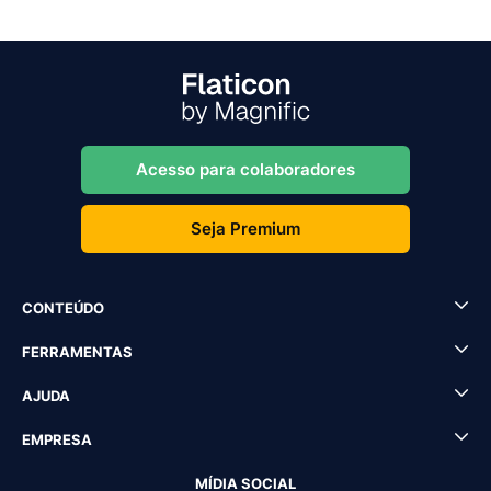
Acesso para colaboradores
Seja Premium
CONTEÚDO
FERRAMENTAS
AJUDA
EMPRESA
MÍDIA SOCIAL