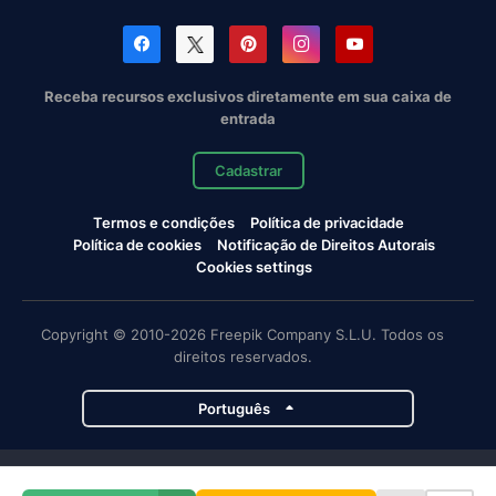
Receba recursos exclusivos diretamente em sua caixa de
entrada
Cadastrar
Termos e condições
Política de privacidade
Política de cookies
Notificação de Direitos Autorais
Cookies settings
Copyright © 2010-2026 Freepik Company S.L.U. Todos os
direitos reservados.
Português
Projetos da Magnific