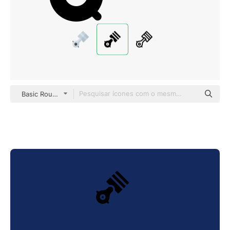
Basic Rounded Filled