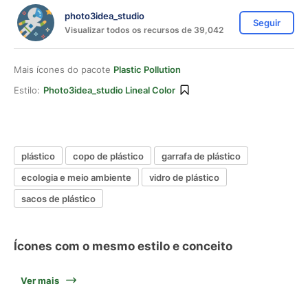
photo3idea_studio
Seguir
Visualizar todos os recursos de 39,042
Mais ícones do pacote
Plastic Pollution
Estilo:
Photo3idea_studio Lineal Color
plástico
copo de plástico
garrafa de plástico
ecologia e meio ambiente
vidro de plástico
sacos de plástico
Ícones com o mesmo estilo e conceito
Ver mais