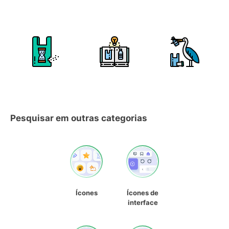
Pesquisar em outras categorias
Ícones
Ícones de
interface