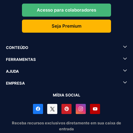
Acesso para colaboradores
Seja Premium
CONTEÚDO
FERRAMENTAS
AJUDA
EMPRESA
MÍDIA SOCIAL
Receba recursos exclusivos diretamente em sua caixa de
entrada