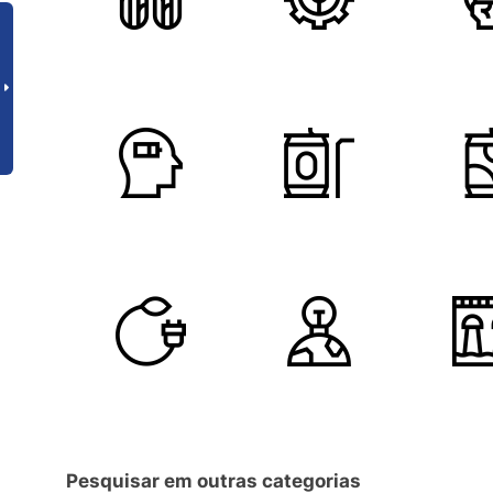
Pesquisar em outras categorias