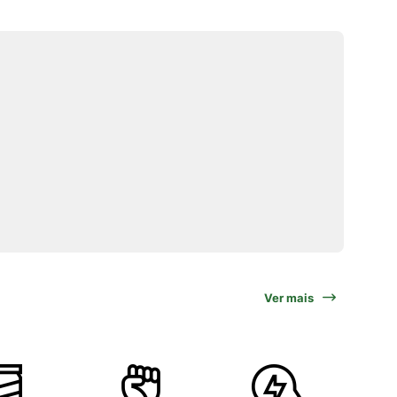
Ver mais