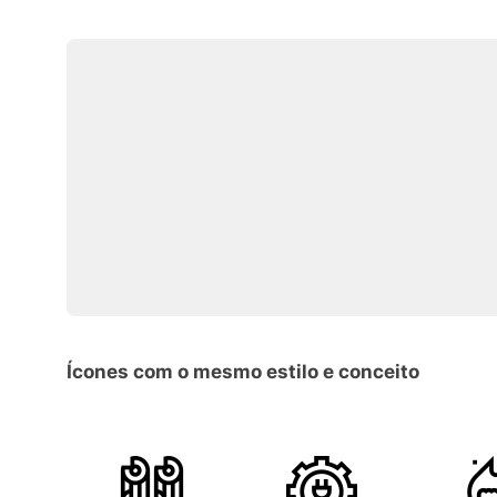
Ícones com o mesmo estilo e conceito