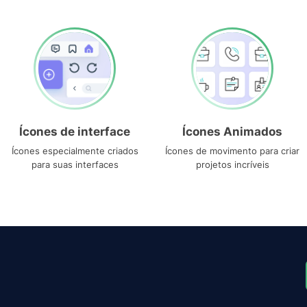
Ícones de interface
Ícones Animados
Ícones especialmente criados
Ícones de movimento para criar
para suas interfaces
projetos incríveis