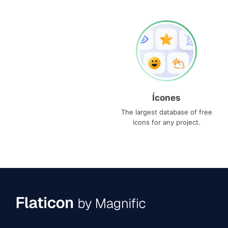
Ícones
The largest database of free
icons for any project.