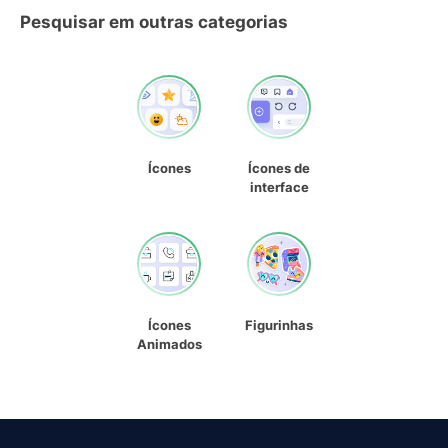
Pesquisar em outras categorias
Ícones
Ícones de
interface
Ícones
Figurinhas
Animados