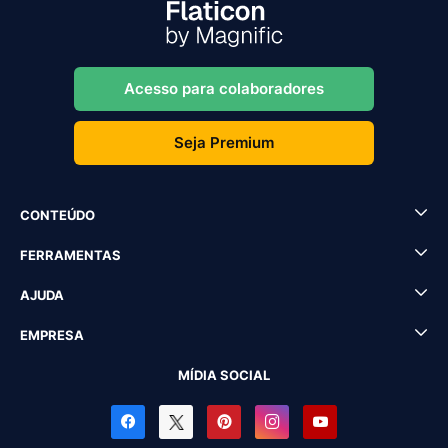
Acesso para colaboradores
Seja Premium
CONTEÚDO
FERRAMENTAS
AJUDA
EMPRESA
MÍDIA SOCIAL