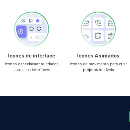
Ícones de interface
Ícones Animados
Ícones especialmente criados
Ícones de movimento para criar
para suas interfaces
projetos incríveis