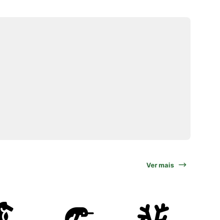
Ver mais