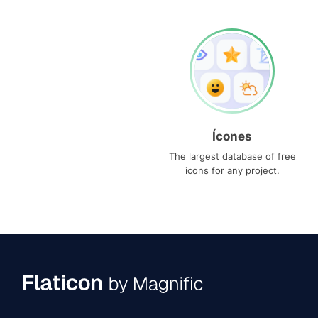
Ícones
The largest database of free
icons for any project.