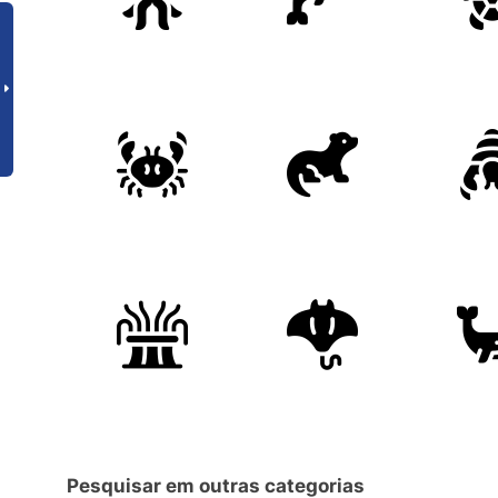
Pesquisar em outras categorias