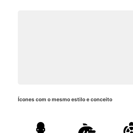
Ícones com o mesmo estilo e conceito