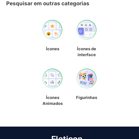
Pesquisar em outras categorias
Ícones
Ícones de
interface
Ícones
Figurinhas
Animados