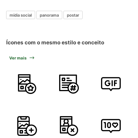
mídia social
panorama
postar
Ícones com o mesmo estilo e conceito
Ver mais