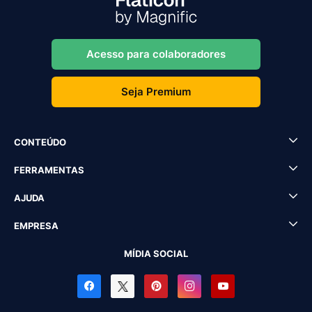
Acesso para colaboradores
Seja Premium
CONTEÚDO
FERRAMENTAS
AJUDA
EMPRESA
MÍDIA SOCIAL