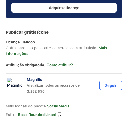
Adquira a licença
Publicar grátis ícone
Licença Flaticon
Grátis para uso pessoal e comercial com atribuição.
Mais
informações
Atribuição obrigatória.
Como atribuir?
Magnific
Visualizar todos os recursos de
Seguir
3,282,856
Mais ícones do pacote
Social Media
Estilo:
Basic Rounded Lineal