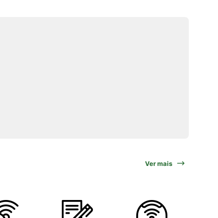
Ver mais