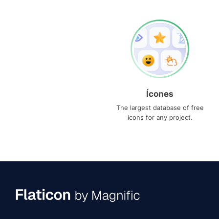
Ícones
The largest database of free
icons for any project.