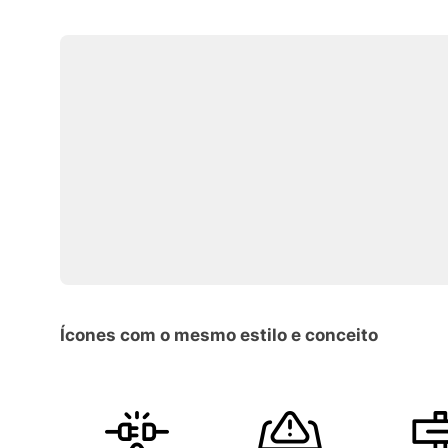
Ícones com o mesmo estilo e conceito