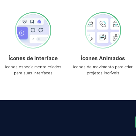
Ícones de interface
Ícones Animados
Ícones especialmente criados
Ícones de movimento para criar
para suas interfaces
projetos incríveis