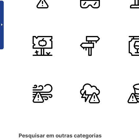
Pesquisar em outras categorias