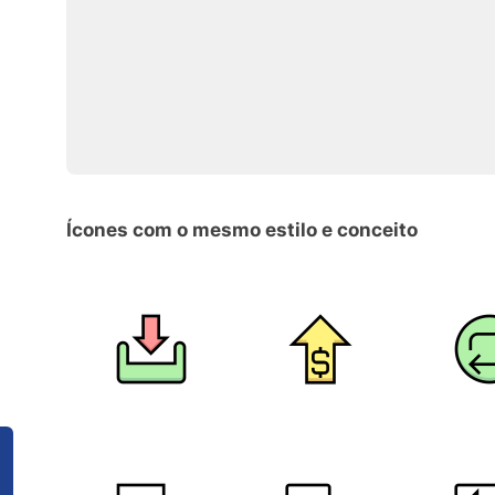
Ícones com o mesmo estilo e conceito