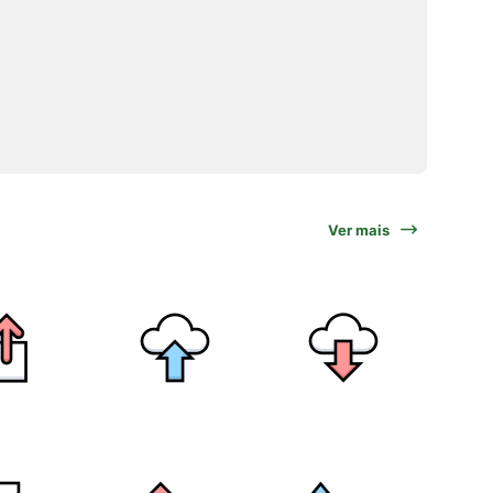
Ver mais