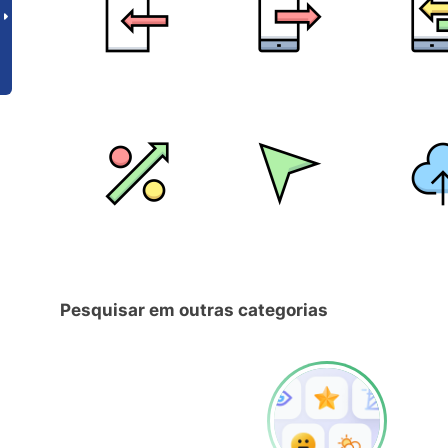
Pesquisar em outras categorias