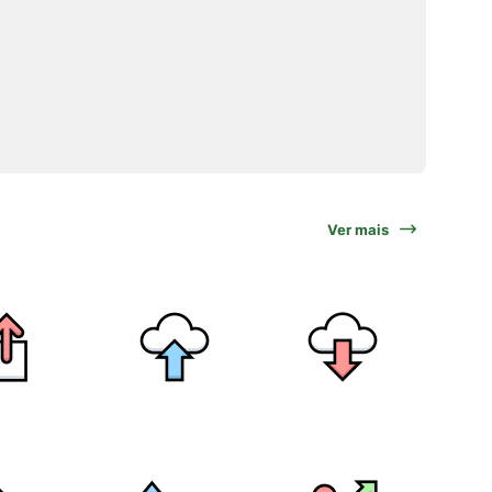
Ver mais