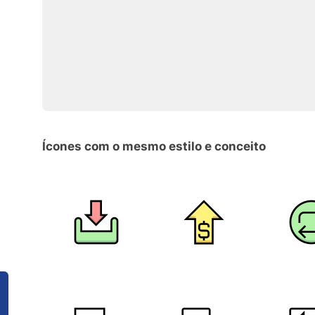
Ícones com o mesmo estilo e conceito