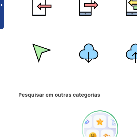
Pesquisar em outras categorias