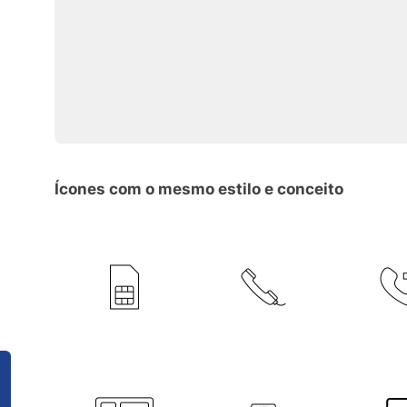
Ícones com o mesmo estilo e conceito