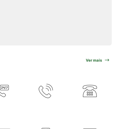
Ver mais