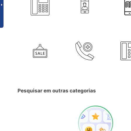
Pesquisar em outras categorias