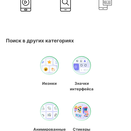
Поиск в других категориях
Иконки
Значки
интерфейса
Анимированные
Стикеры