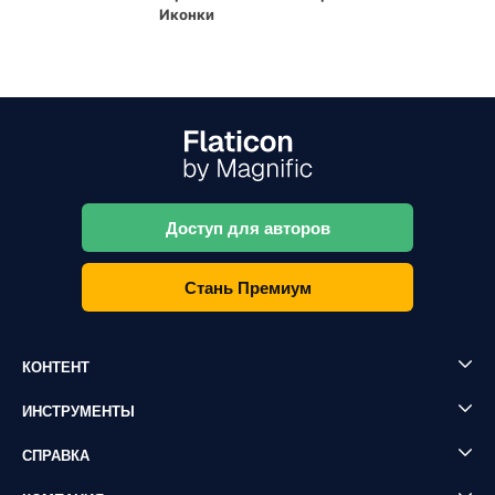
Иконки
Доступ для авторов
Стань Премиум
КОНТЕНТ
ИНСТРУМЕНТЫ
СПРАВКА