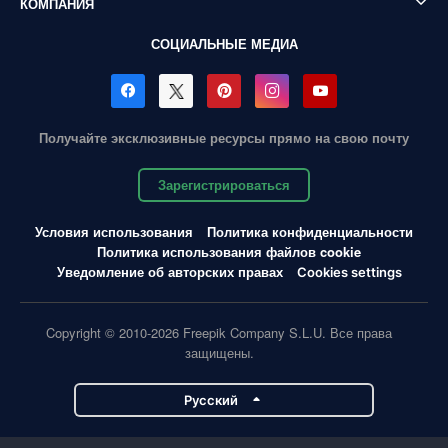
КОМПАНИЯ
СОЦИАЛЬНЫЕ МЕДИА
Получайте эксклюзивные ресурсы прямо на свою почту
Зарегистрироваться
Условия использования
Политика конфиденциальности
Политика использования файлов cookie
Уведомление об авторских правах
Cookies settings
Copyright © 2010-2026 Freepik Company S.L.U. Все права
защищены.
Pусский