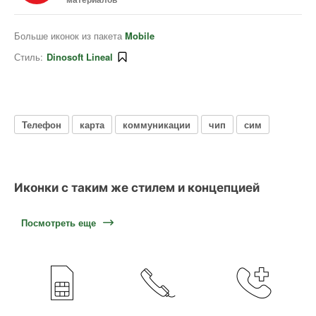
Больше иконок из пакета
Mobile
Стиль:
Dinosoft Lineal
Телефон
карта
коммуникации
чип
сим
Иконки с таким же стилем и концепцией
Посмотреть еще