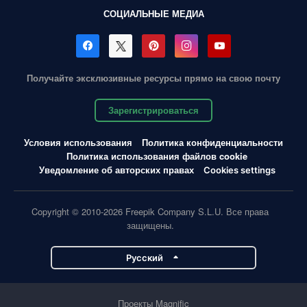
СОЦИАЛЬНЫЕ МЕДИА
Получайте эксклюзивные ресурсы прямо на свою почту
Зарегистрироваться
Условия использования
Политика конфиденциальности
Политика использования файлов cookie
Уведомление об авторских правах
Cookies settings
Copyright © 2010-2026 Freepik Company S.L.U. Все права
защищены.
Pусский
Проекты Magnific