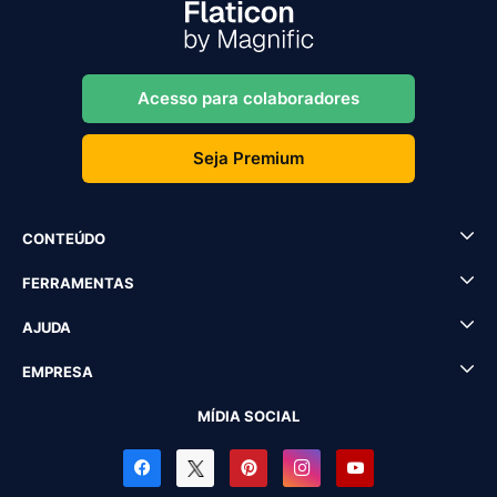
Acesso para colaboradores
Seja Premium
CONTEÚDO
FERRAMENTAS
AJUDA
EMPRESA
MÍDIA SOCIAL