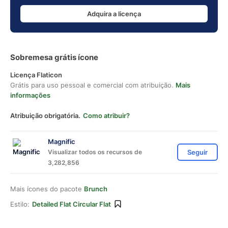
Adquira a licença
Sobremesa grátis ícone
Licença Flaticon
Grátis para uso pessoal e comercial com atribuição.
Mais
informações
Atribuição obrigatória.
Como atribuir?
Magnific
Visualizar todos os recursos de
Seguir
3,282,856
Mais ícones do pacote
Brunch
Estilo:
Detailed Flat Circular Flat