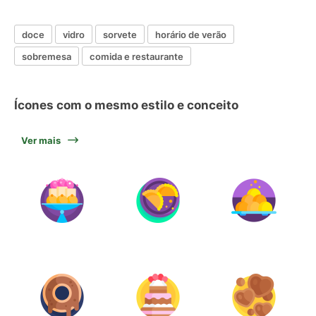
doce
vidro
sorvete
horário de verão
sobremesa
comida e restaurante
Ícones com o mesmo estilo e conceito
Ver mais