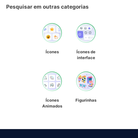
Pesquisar em outras categorias
Ícones
Ícones de
interface
Ícones
Figurinhas
Animados