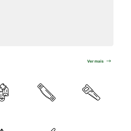
Ver mais