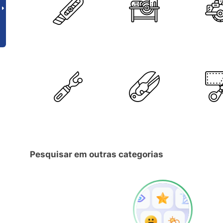
Pesquisar em outras categorias