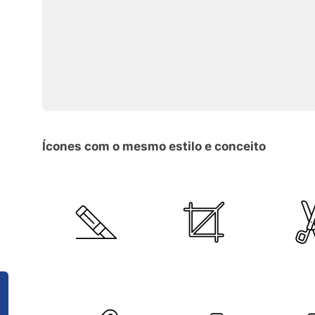
Ícones com o mesmo estilo e conceito