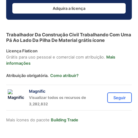
Adquira a licença
Trabalhador Da Construção Civil Trabalhando Com Uma
Pá Ao Lado Da Pilha De Material grátis ícone
Licença Flaticon
Grátis para uso pessoal e comercial com atribuição.
Mais
informações
Atribuição obrigatória.
Como atribuir?
Magnific
Visualizar todos os recursos de
Seguir
3,282,832
Mais ícones do pacote
Building Trade