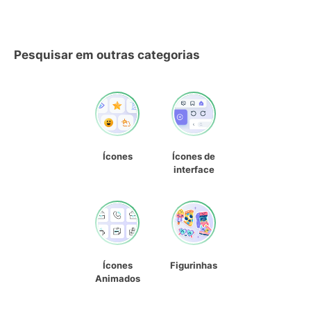
Pesquisar em outras categorias
Ícones
Ícones de
interface
Ícones
Figurinhas
Animados