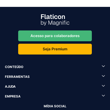
Acesso para colaboradores
Seja Premium
CONTEÚDO
FERRAMENTAS
AJUDA
EMPRESA
MÍDIA SOCIAL