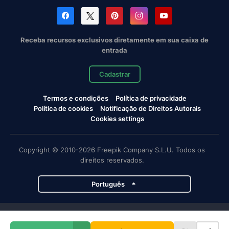
Receba recursos exclusivos diretamente em sua caixa de
entrada
Cadastrar
Termos e condições
Política de privacidade
Política de cookies
Notificação de Direitos Autorais
Cookies settings
Copyright © 2010-2026 Freepik Company S.L.U. Todos os
direitos reservados.
Português
Projetos da Magnific