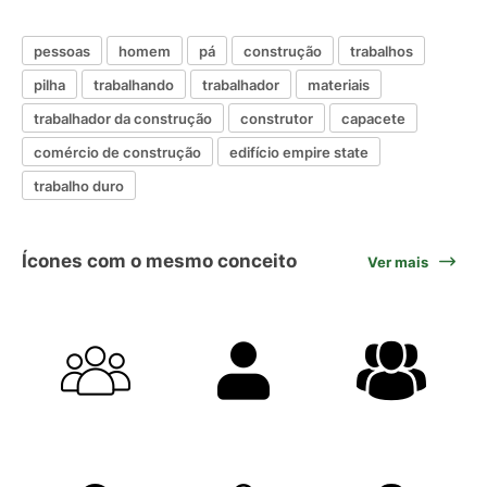
pessoas
homem
pá
construção
trabalhos
pilha
trabalhando
trabalhador
materiais
trabalhador da construção
construtor
capacete
comércio de construção
edifício empire state
trabalho duro
Ícones com o mesmo conceito
Ver mais