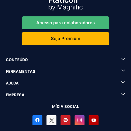
Acesso para colaboradores
Seja Premium
CONTEÚDO
FERRAMENTAS
AJUDA
EMPRESA
MÍDIA SOCIAL