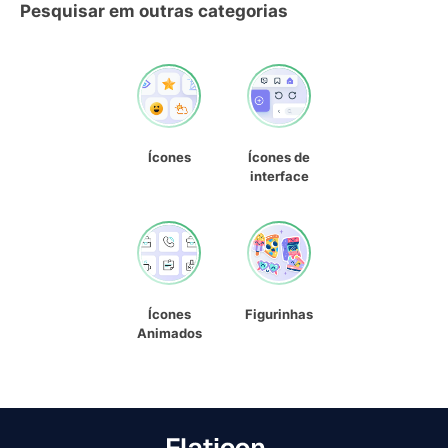
Pesquisar em outras categorias
Ícones
Ícones de
interface
Ícones
Figurinhas
Animados