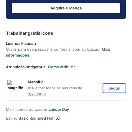
Adquira a licença
Trabalhar grátis ícone
Licença Flaticon
Grátis para uso pessoal e comercial com atribuição.
Mais
informações
Atribuição obrigatória.
Como atribuir?
Magnific
Visualizar todos os recursos de
Seguir
3,282,832
Mais ícones do pacote
Labour Day
Estilo:
Basic Rounded Flat