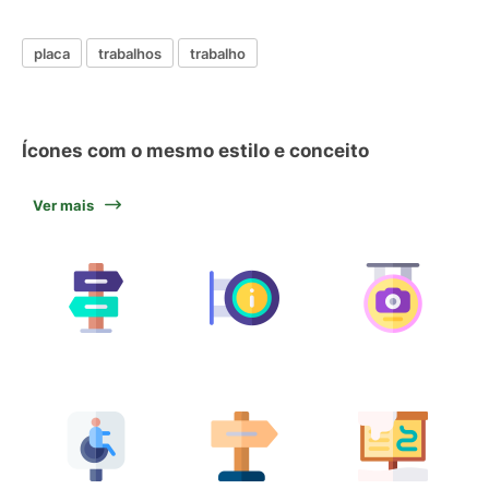
placa
trabalhos
trabalho
Ícones com o mesmo estilo e conceito
Ver mais