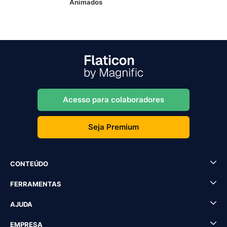
Animados
Acesso para colaboradores
Seja Premium
CONTEÚDO
FERRAMENTAS
AJUDA
EMPRESA