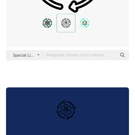
Special Lineal