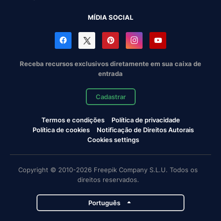
MÍDIA SOCIAL
Receba recursos exclusivos diretamente em sua caixa de
entrada
Cadastrar
Termos e condições
Política de privacidade
Política de cookies
Notificação de Direitos Autorais
Cookies settings
Copyright © 2010-2026 Freepik Company S.L.U. Todos os
direitos reservados.
Português