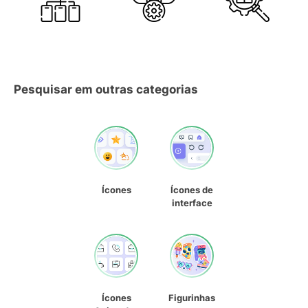
Pesquisar em outras categorias
Ícones
Ícones de
interface
Ícones
Figurinhas