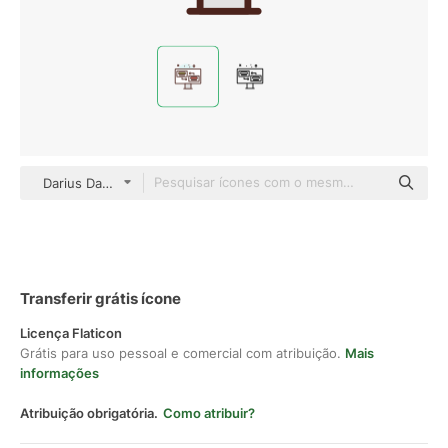
Darius Dan Lineal Color
Transferir grátis ícone
Licença Flaticon
Grátis para uso pessoal e comercial com atribuição.
Mais
informações
Atribuição obrigatória.
Como atribuir?