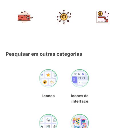
Pesquisar em outras categorias
Ícones
Ícones de
interface