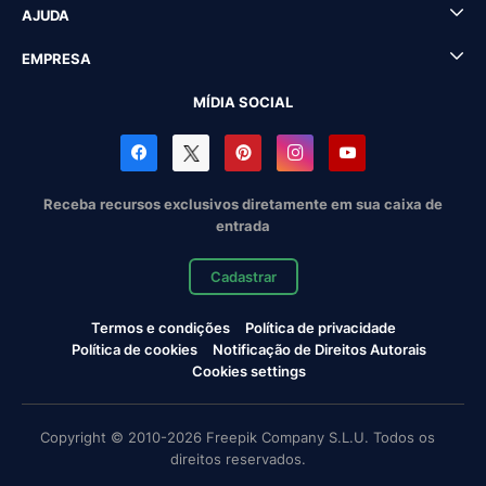
AJUDA
EMPRESA
MÍDIA SOCIAL
Receba recursos exclusivos diretamente em sua caixa de
entrada
Cadastrar
Termos e condições
Política de privacidade
Política de cookies
Notificação de Direitos Autorais
Cookies settings
Copyright © 2010-2026 Freepik Company S.L.U. Todos os
direitos reservados.