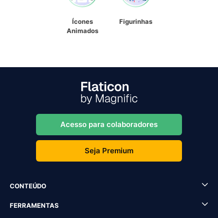
Ícones
Figurinhas
Animados
Acesso para colaboradores
Seja Premium
CONTEÚDO
FERRAMENTAS