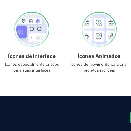
Ícones de interface
Ícones Animados
Ícones especialmente criados
Ícones de movimento para criar
para suas interfaces
projetos incríveis