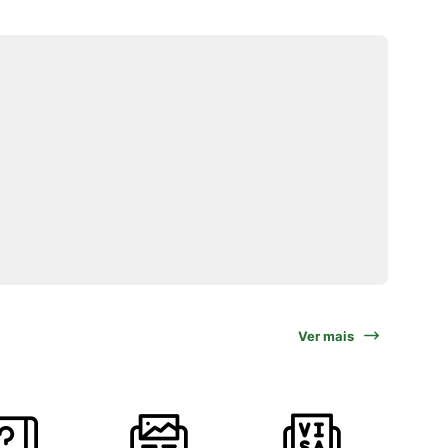
Ver mais