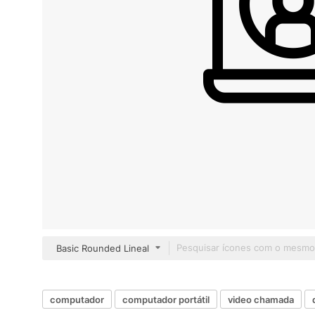
Basic Rounded Lineal
computador
computador portátil
video chamada