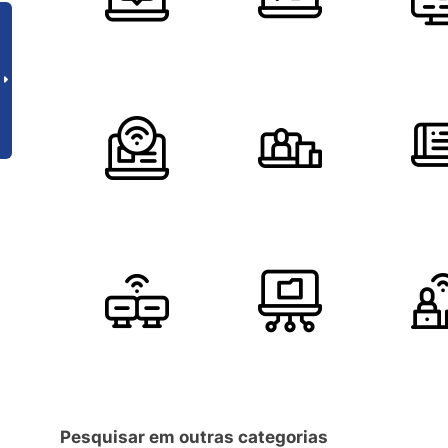
Pesquisar em outras categorias