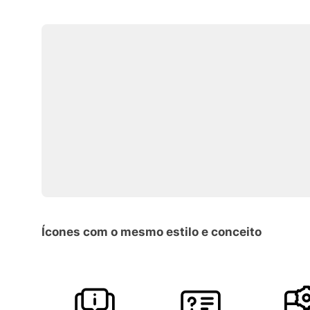
Ícones com o mesmo estilo e conceito