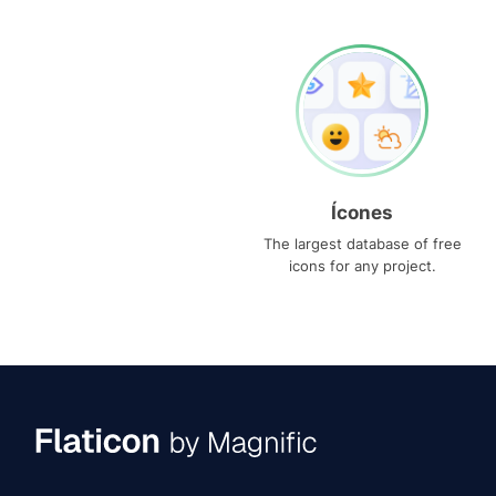
Ícones
The largest database of free
icons for any project.