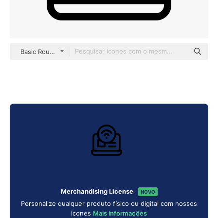
Basic Rounded Lineal
Merchandising License
NOVO
Personalize qualquer produto físico ou digital com nossos
ícones
Mais informações