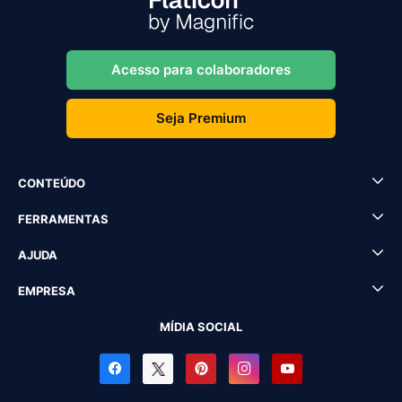
Acesso para colaboradores
Seja Premium
CONTEÚDO
FERRAMENTAS
AJUDA
EMPRESA
MÍDIA SOCIAL