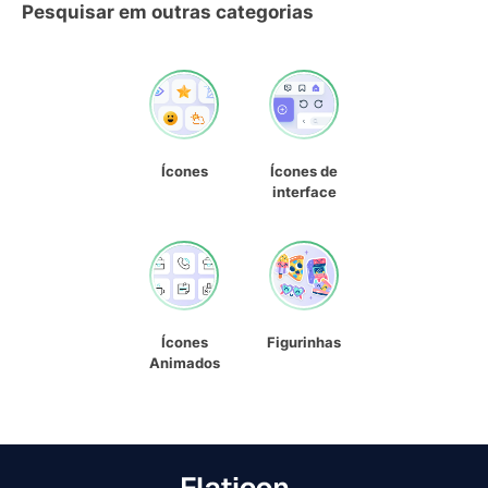
Pesquisar em outras categorias
Ícones
Ícones de
interface
Ícones
Figurinhas
Animados