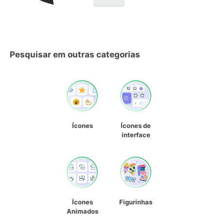
Pesquisar em outras categorias
Ícones
Ícones de
interface
Ícones
Figurinhas
Animados