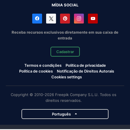
MÍDIA SOCIAL
Receba recursos exclusivos diretamente em sua caixa de
entrada
Cadastrar
Termos e condições
Política de privacidade
Política de cookies
Notificação de Direitos Autorais
Cookies settings
Copyright © 2010-2026 Freepik Company S.L.U. Todos os
direitos reservados.
Português