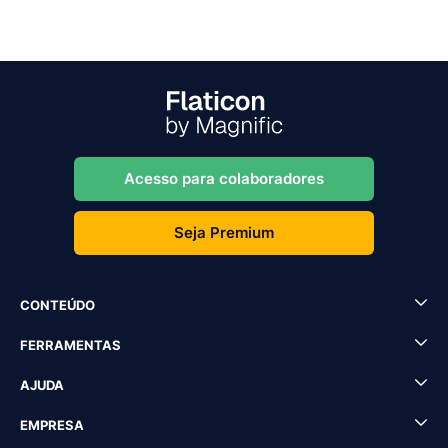
Acesso para colaboradores
Seja Premium
CONTEÚDO
FERRAMENTAS
AJUDA
EMPRESA