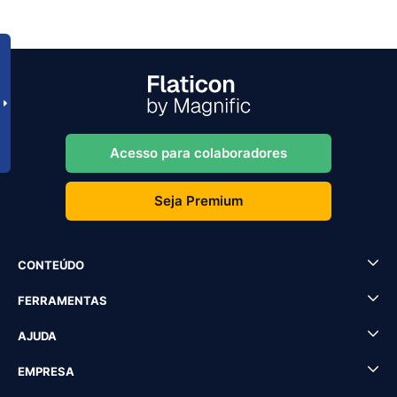
Acesso para colaboradores
Seja Premium
CONTEÚDO
FERRAMENTAS
AJUDA
EMPRESA