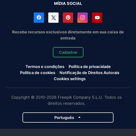
MÍDIA SOCIAL
Receba recursos exclusivos diretamente em sua caixa de
entrada
Cadastrar
Termos e condições
Política de privacidade
Política de cookies
Notificação de Direitos Autorais
Cookies settings
Copyright © 2010-2026 Freepik Company S.L.U. Todos os
direitos reservados.
Português