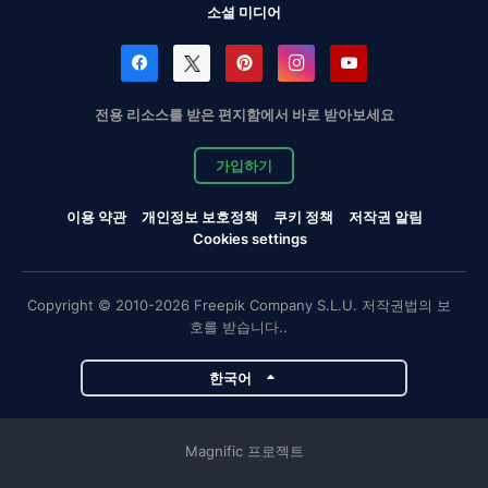
소셜 미디어
전용 리소스를 받은 편지함에서 바로 받아보세요
가입하기
이용 약관
개인정보 보호정책
쿠키 정책
저작권 알림
Cookies settings
Copyright © 2010-2026 Freepik Company S.L.U. 저작권법의 보
호를 받습니다..
한국어
Magnific 프로젝트