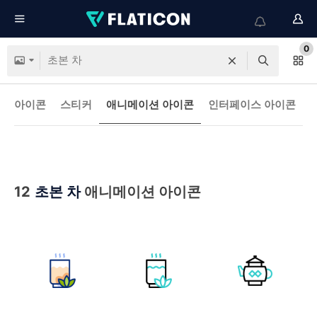
0
아이콘
스티커
애니메이션 아이콘
인터페이스 아이콘
12
초본 차
애니메이션 아이콘