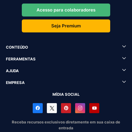
Acesso para colaboradores
Seja Premium
CONTEÚDO
FERRAMENTAS
AJUDA
EMPRESA
MÍDIA SOCIAL
Receba recursos exclusivos diretamente em sua caixa de
entrada