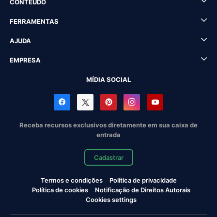
CONTEÚDO
FERRAMENTAS
AJUDA
EMPRESA
MÍDIA SOCIAL
Receba recursos exclusivos diretamente em sua caixa de
entrada
Cadastrar
Termos e condições
Política de privacidade
Política de cookies
Notificação de Direitos Autorais
Cookies settings