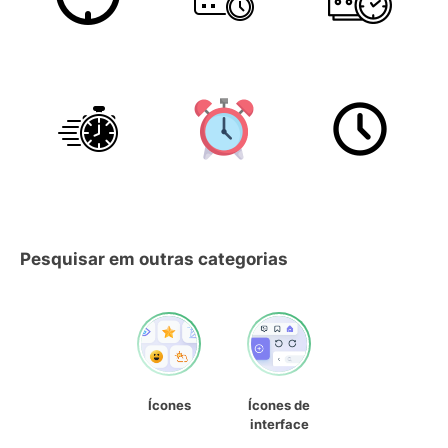
Pesquisar em outras categorias
Ícones
Ícones de
interface