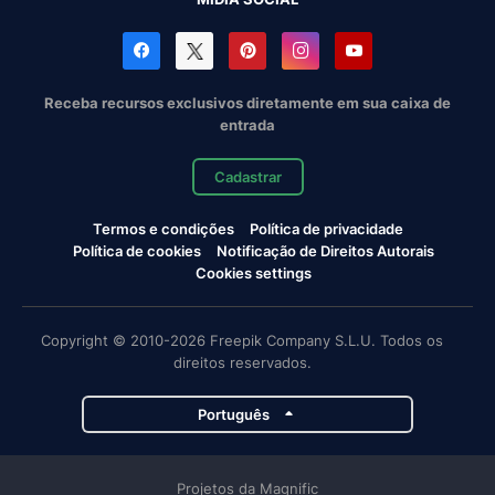
Receba recursos exclusivos diretamente em sua caixa de
entrada
Cadastrar
Termos e condições
Política de privacidade
Política de cookies
Notificação de Direitos Autorais
Cookies settings
Copyright © 2010-2026 Freepik Company S.L.U. Todos os
direitos reservados.
Português
Projetos da Magnific