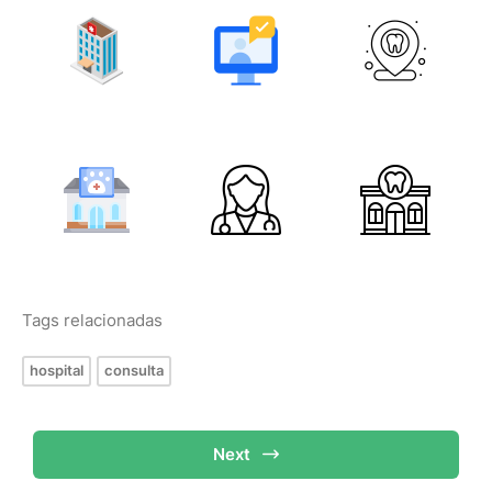
Tags relacionadas
hospital
consulta
Next