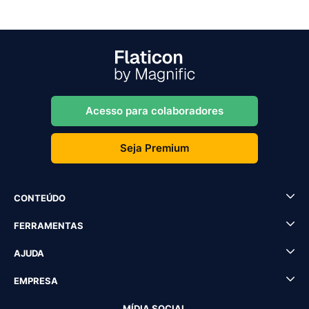
Acesso para colaboradores
Seja Premium
CONTEÚDO
FERRAMENTAS
AJUDA
EMPRESA
MÍDIA SOCIAL