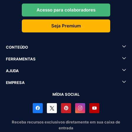
Acesso para colaboradores
Seja Premium
CONTEÚDO
FERRAMENTAS
AJUDA
EMPRESA
MÍDIA SOCIAL
Receba recursos exclusivos diretamente em sua caixa de
entrada