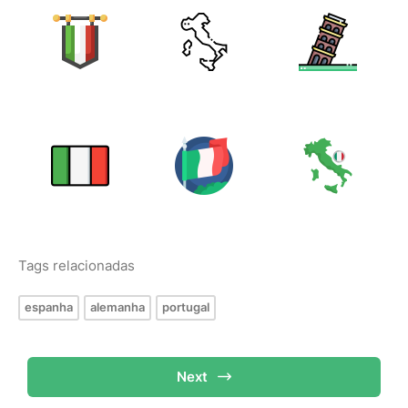
Tags relacionadas
espanha
alemanha
portugal
Next