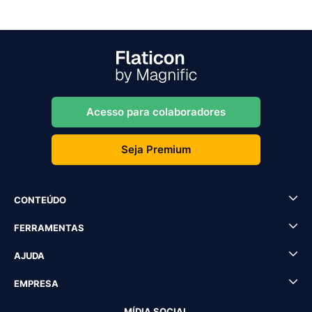
Acesso para colaboradores
Seja Premium
CONTEÚDO
FERRAMENTAS
AJUDA
EMPRESA
MÍDIA SOCIAL