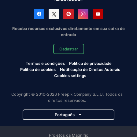
Receba recursos exclusivos diretamente em sua caixa de
entrada
Cadastrar
Termos e condições
Política de privacidade
Política de cookies
Notificação de Direitos Autorais
Cookies settings
Copyright © 2010-2026 Freepik Company S.L.U. Todos os
direitos reservados.
Português
Projetos da Magnific