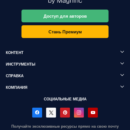
Доступ для авторов
Стань Премиум
КОНТЕНТ
ИНСТРУМЕНТЫ
СПРАВКА
КОМПАНИЯ
СОЦИАЛЬНЫЕ МЕДИА
Получайте эксклюзивные ресурсы прямо на свою почту