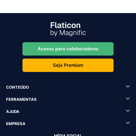
Acesso para colaboradores
Seja Premium
CONTEÚDO
FERRAMENTAS
AJUDA
EMPRESA
MÍDIA SOCIAL