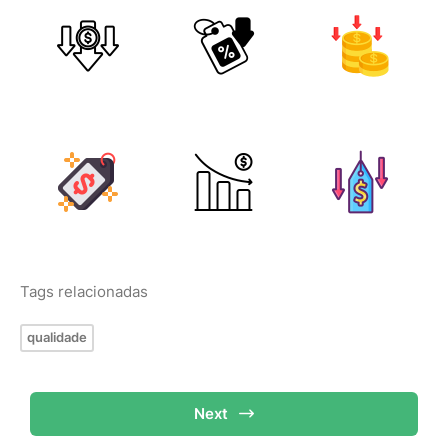
Tags relacionadas
qualidade
Next