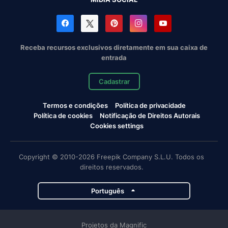
Receba recursos exclusivos diretamente em sua caixa de
entrada
Cadastrar
Termos e condições
Política de privacidade
Política de cookies
Notificação de Direitos Autorais
Cookies settings
Copyright © 2010-2026 Freepik Company S.L.U. Todos os
direitos reservados.
Português
Projetos da Magnific