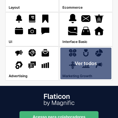
Layout
Ecommerce
Ui
Interface Basic
Ver todos
Advertising
Marketing Growth
Acesso para colaboradores