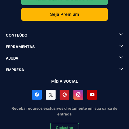
Seja Premium
CONTEÚDO
FERRAMENTAS
AJUDA
EMPRESA
MÍDIA SOCIAL
Receba recursos exclusivos diretamente em sua caixa de
entrada
Cadastrar