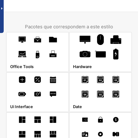
Pacotes que correspondem a este estilo
Office Tools
Hardware
Ui Interface
Date