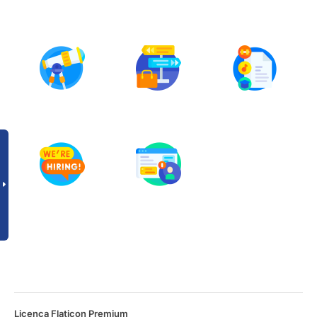
Licença Flaticon Premium