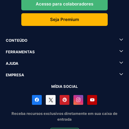
Acesso para colaboradores
Seja Premium
CONTEÚDO
FERRAMENTAS
AJUDA
EMPRESA
MÍDIA SOCIAL
Receba recursos exclusivos diretamente em sua caixa de
entrada