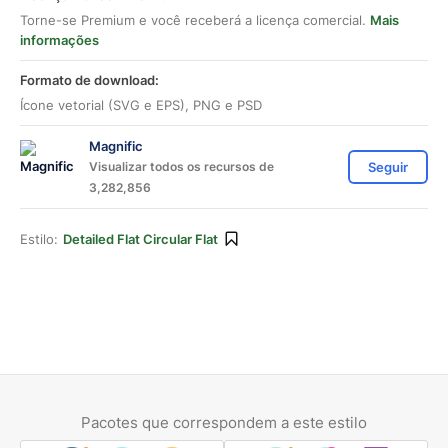
Torne-se Premium e você receberá a licença comercial.
Mais
informações
Formato de download:
Ícone vetorial (SVG e EPS), PNG e PSD
Magnific
Visualizar todos os recursos de
Seguir
3,282,856
Estilo:
Detailed Flat Circular Flat
Pacotes que correspondem a este estilo