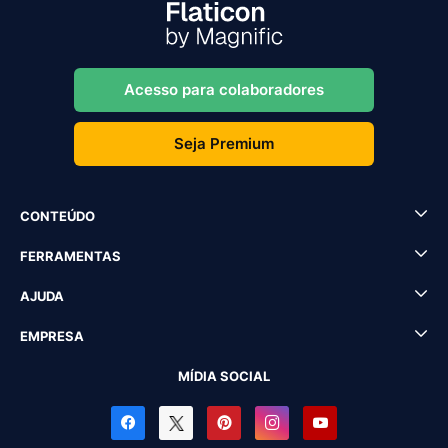
Acesso para colaboradores
Seja Premium
CONTEÚDO
FERRAMENTAS
AJUDA
EMPRESA
MÍDIA SOCIAL