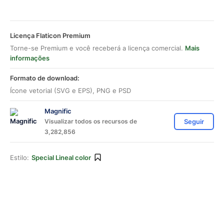
Licença Flaticon Premium
Torne-se Premium e você receberá a licença comercial.
Mais
informações
Formato de download:
Ícone vetorial (SVG e EPS), PNG e PSD
Magnific
Visualizar todos os recursos de
Seguir
3,282,856
Estilo:
Special Lineal color