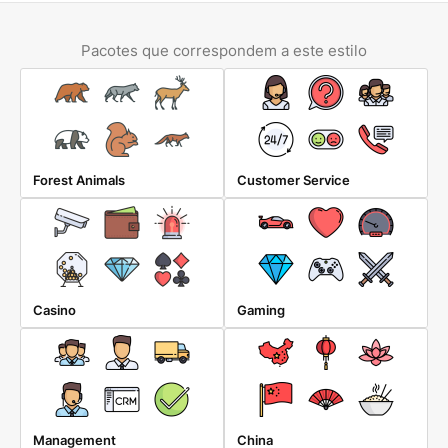
Pacotes que correspondem a este estilo
Forest Animals
Customer Service
Casino
Gaming
Management
China