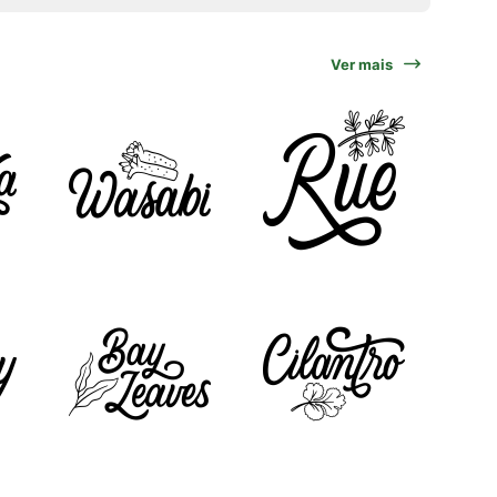
Ver mais