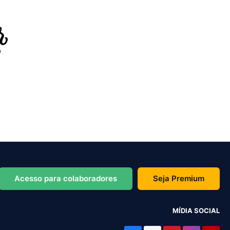
Acesso para colaboradores
Seja Premium
MÍDIA SOCIAL