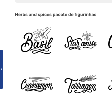
Herbs and spices pacote de figurinhas