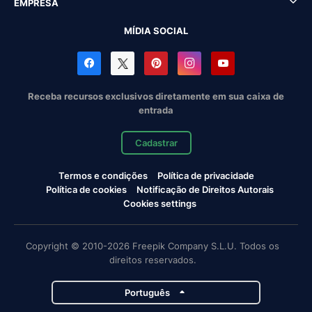
EMPRESA
MÍDIA SOCIAL
Receba recursos exclusivos diretamente em sua caixa de
entrada
Cadastrar
Termos e condições
Política de privacidade
Política de cookies
Notificação de Direitos Autorais
Cookies settings
Copyright © 2010-2026 Freepik Company S.L.U. Todos os
direitos reservados.
Português