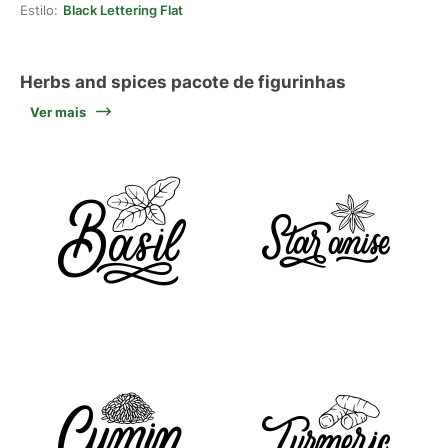
Estilo:
Black Lettering Flat
Herbs and spices pacote de figurinhas
Ver mais