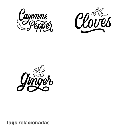
Tags relacionadas