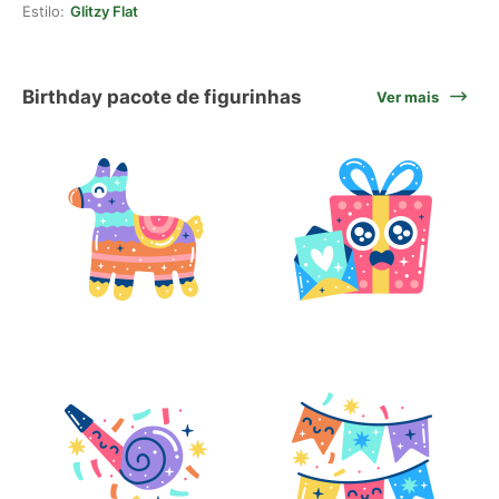
Estilo:
Glitzy Flat
Birthday pacote de figurinhas
Ver mais