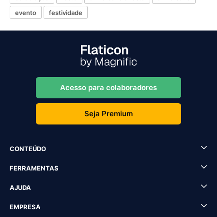
evento
festividade
Acesso para colaboradores
Seja Premium
CONTEÚDO
FERRAMENTAS
AJUDA
EMPRESA