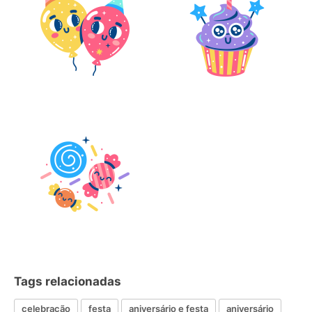
Tags relacionadas
celebração
festa
aniversário e festa
aniversário