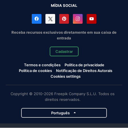
MÍDIA SOCIAL
Receba recursos exclusivos diretamente em sua caixa de
entrada
Cadastrar
Termos e condições
Política de privacidade
Política de cookies
Notificação de Direitos Autorais
Cookies settings
Copyright © 2010-2026 Freepik Company S.L.U. Todos os
direitos reservados.
Português