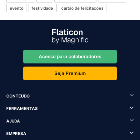
evento
festividade
cartão de felicitações
Acesso para colaboradores
Seja Premium
CONTEÚDO
FERRAMENTAS
AJUDA
EMPRESA