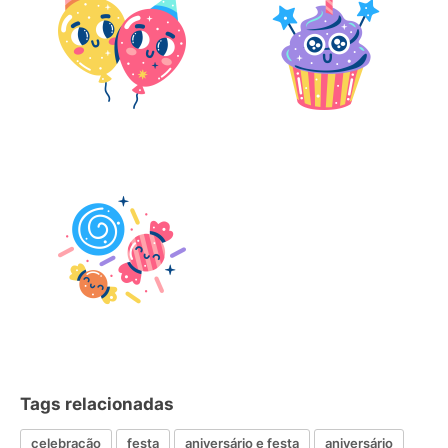
Tags relacionadas
celebração
festa
aniversário e festa
aniversário