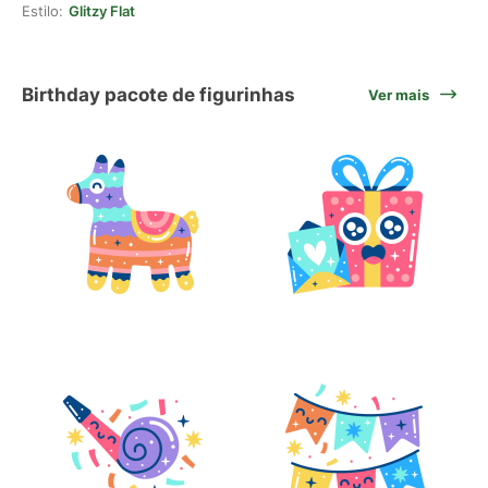
Estilo:
Glitzy Flat
Birthday pacote de figurinhas
Ver mais