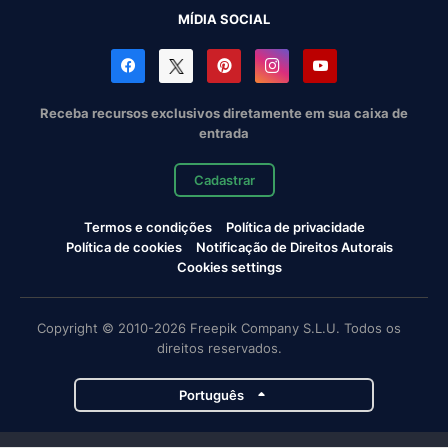
MÍDIA SOCIAL
Receba recursos exclusivos diretamente em sua caixa de
entrada
Cadastrar
Termos e condições
Política de privacidade
Política de cookies
Notificação de Direitos Autorais
Cookies settings
Copyright © 2010-2026 Freepik Company S.L.U. Todos os
direitos reservados.
Português