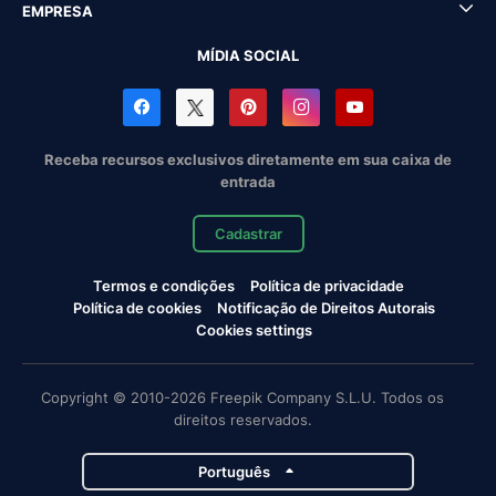
EMPRESA
MÍDIA SOCIAL
Receba recursos exclusivos diretamente em sua caixa de
entrada
Cadastrar
Termos e condições
Política de privacidade
Política de cookies
Notificação de Direitos Autorais
Cookies settings
Copyright © 2010-2026 Freepik Company S.L.U. Todos os
direitos reservados.
Português