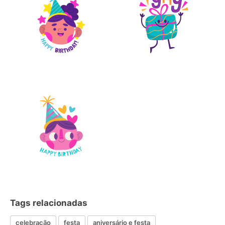
Tags relacionadas
celebração
festa
aniversário e festa