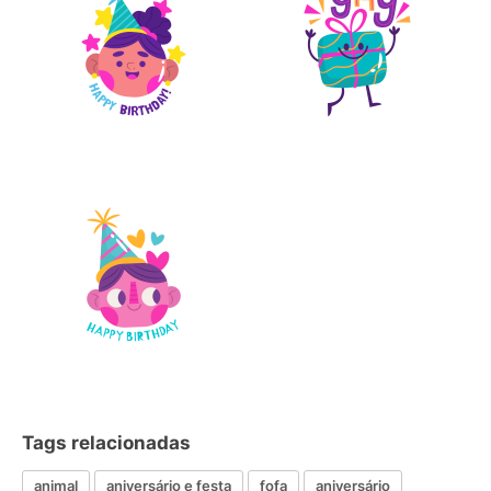
Tags relacionadas
animal
aniversário e festa
fofa
aniversário