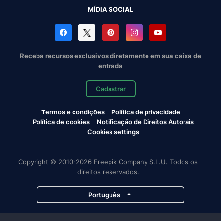
MÍDIA SOCIAL
Receba recursos exclusivos diretamente em sua caixa de
entrada
Cadastrar
Termos e condições
Política de privacidade
Política de cookies
Notificação de Direitos Autorais
Cookies settings
Copyright © 2010-2026 Freepik Company S.L.U. Todos os
direitos reservados.
Português