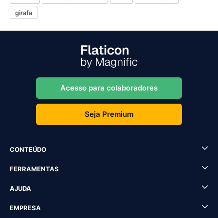
girafa
Acesso para colaboradores
Seja Premium
CONTEÚDO
FERRAMENTAS
AJUDA
EMPRESA