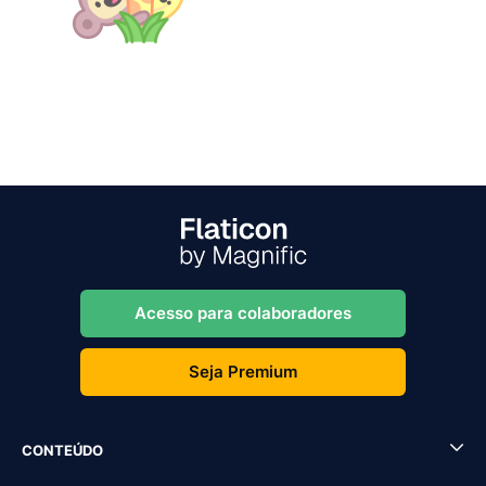
Acesso para colaboradores
Seja Premium
CONTEÚDO