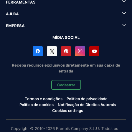
FERRAMENTAS
AJUDA
EMPRESA
MÍDIA SOCIAL
Receba recursos exclusivos diretamente em sua caixa de
entrada
Cadastrar
Termos e condições
Política de privacidade
Política de cookies
Notificação de Direitos Autorais
Cookies settings
Copyright © 2010-2026 Freepik Company S.L.U. Todos os