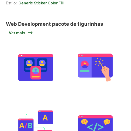
Estilo:
Generic Sticker Color Fill
Web Development pacote de figurinhas
Ver mais