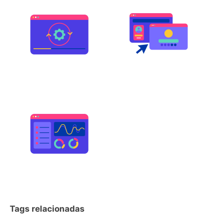
Tags relacionadas