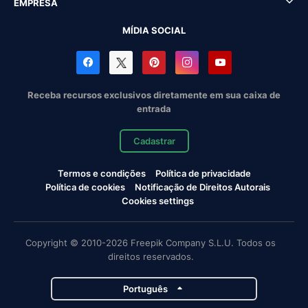
EMPRESA
MÍDIA SOCIAL
Receba recursos exclusivos diretamente em sua caixa de
entrada
Cadastrar
Termos e condições
Política de privacidade
Política de cookies
Notificação de Direitos Autorais
Cookies settings
Copyright © 2010-2026 Freepik Company S.L.U. Todos os
direitos reservados.
Português