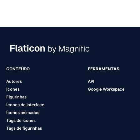
CONTEÚDO
FERRAMENTAS
Autores
API
Ícones
Google Workspace
Figurinhas
Ícones de interface
Ícones animados
Tags de ícones
Tags de figurinhas