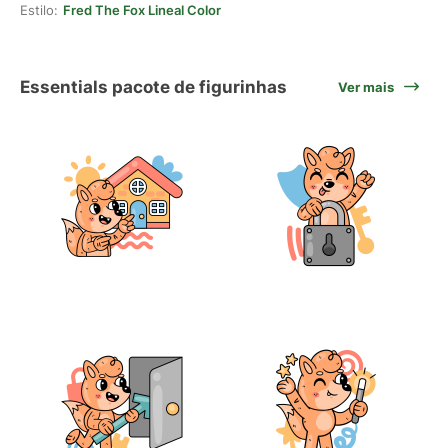
Estilo:
Fred The Fox Lineal Color
Essentials pacote de figurinhas
Ver mais