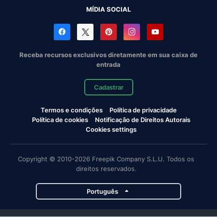
MÍDIA SOCIAL
Receba recursos exclusivos diretamente em sua caixa de
entrada
Cadastrar
Termos e condições
Política de privacidade
Política de cookies
Notificação de Direitos Autorais
Cookies settings
Copyright © 2010-2026 Freepik Company S.L.U. Todos os
direitos reservados.
Português