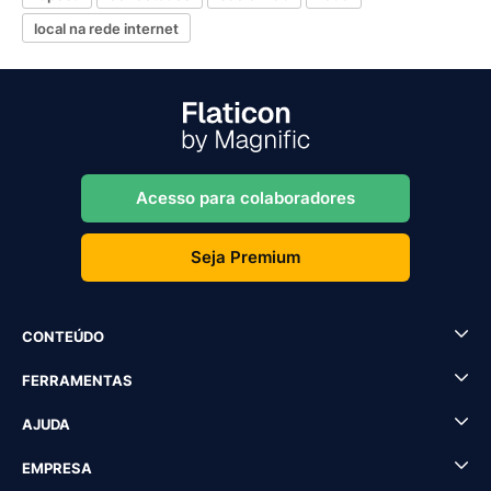
local na rede internet
Acesso para colaboradores
Seja Premium
CONTEÚDO
FERRAMENTAS
AJUDA
EMPRESA