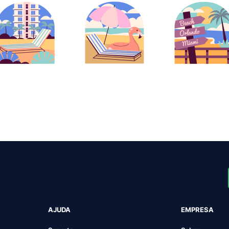
AJUDA
EMPRESA