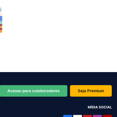
Acesso para colaboradores
Seja Premium
MÍDIA SOCIAL