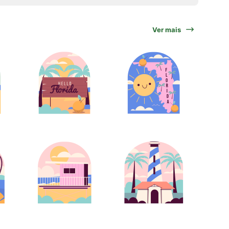
Ver mais