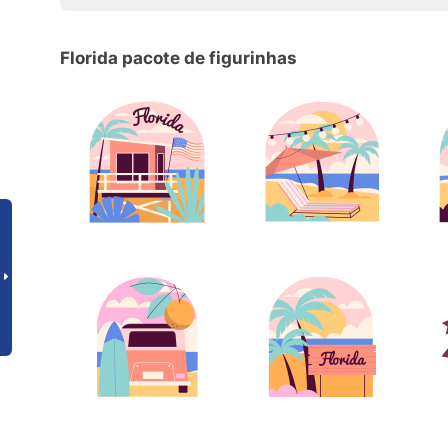
Florida pacote de figurinhas